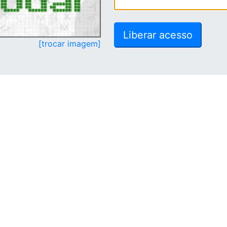
[trocar imagem]