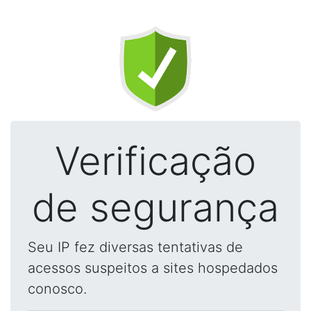
Verificação
de segurança
Seu IP fez diversas tentativas de
acessos suspeitos a sites hospedados
conosco.