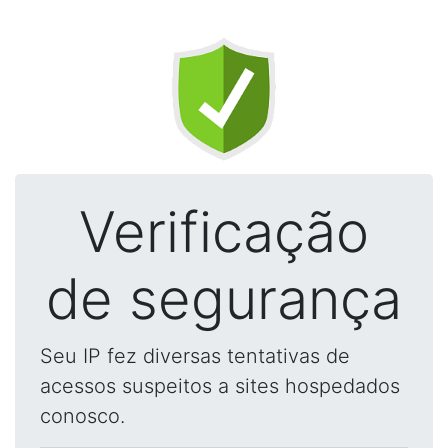
Verificação
de segurança
Seu IP fez diversas tentativas de
acessos suspeitos a sites hospedados
conosco.