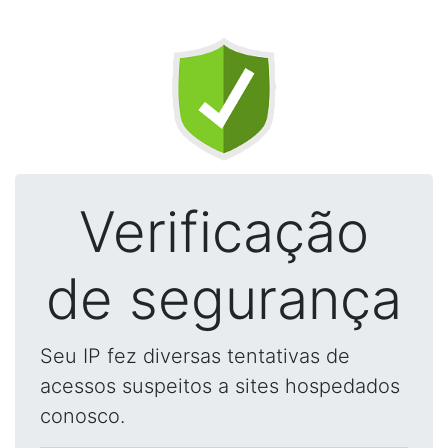
Verificação
de segurança
Seu IP fez diversas tentativas de
acessos suspeitos a sites hospedados
conosco.