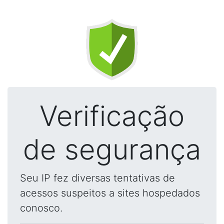
Verificação
de segurança
Seu IP fez diversas tentativas de
acessos suspeitos a sites hospedados
conosco.