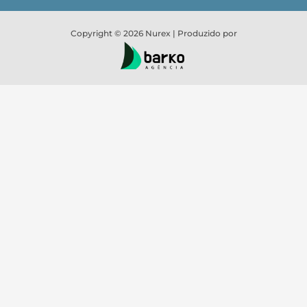
Copyright © 2026 Nurex | Produzido por