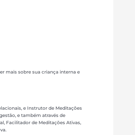
er mais sobre sua criança interna e
acionais, e Instrutor de Meditações
gestão, e também através de
l, Facilitador de Meditações Ativas,
va.