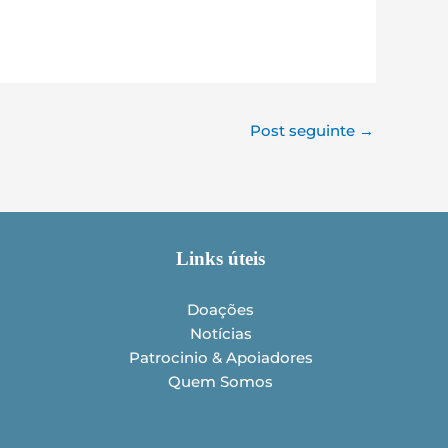
Post seguinte
→
Links úteis
Doações
Notícias
Patrocinio & Apoiadores
Quem Somos