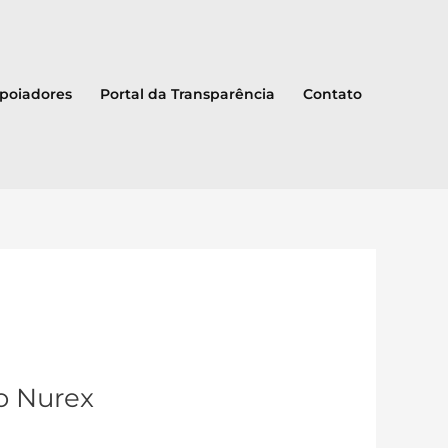
Apoiadores
Portal da Transparência
Contato
o Nurex