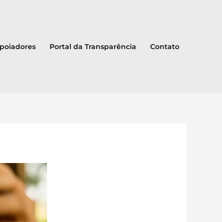
Apoiadores
Portal da Transparência
Contato