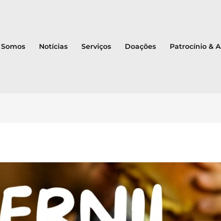
 Somos
Notícias
Serviços
Doações
Patrocínio & 