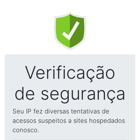
Verificação
de segurança
Seu IP fez diversas tentativas de
acessos suspeitos a sites hospedados
conosco.