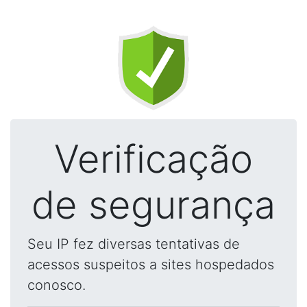
Verificação
de segurança
Seu IP fez diversas tentativas de
acessos suspeitos a sites hospedados
conosco.