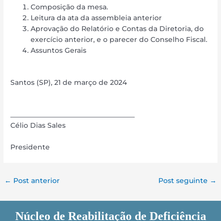
Composição da mesa.
Leitura da ata da assembleia anterior
Aprovação do Relatório e Contas da Diretoria, do
exercício anterior, e o parecer do Conselho Fiscal.
Assuntos Gerais
Santos (SP), 21 de março de 2024
____________________________________
Célio Dias Sales
Presidente
←
Post anterior
Post seguinte
→
Núcleo de Reabilitação de Deficiência