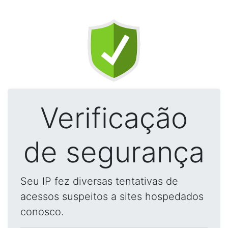
Verificação
de segurança
Seu IP fez diversas tentativas de
acessos suspeitos a sites hospedados
conosco.