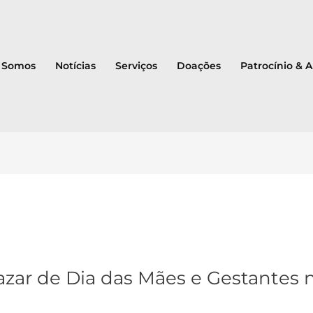
 Somos
Notícias
Serviços
Doações
Patrocínio & 
azar de Dia das Mães e Gestantes 