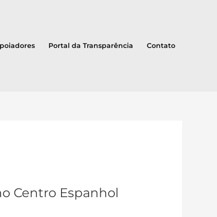
Apoiadores
Portal da Transparência
Contato
no Centro Espanhol